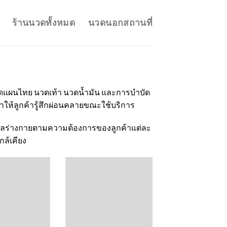
ร้านนวดทั้งหมด
นวดนอกสถานที่
นวดแผนไทย นวดเท้า นวดน้ำมัน และการบำบัด
ให้ลูกค้ารู้สึกผ่อนคลายขณะใช้บริการ
ลร่างกายตามความต้องการของลูกค้าแต่ละ
ล้เคียง