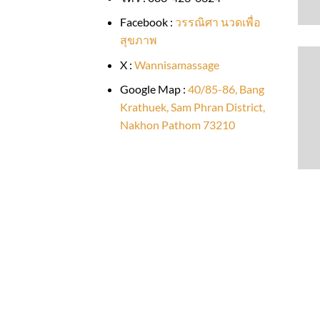
Facebook :
วรรณิศา นวดเพื่อ
สุขภาพ
X :
Wannisamassage
Google Map :
40/85-86, Bang
Krathuek, Sam Phran District,
Nakhon Pathom 73210