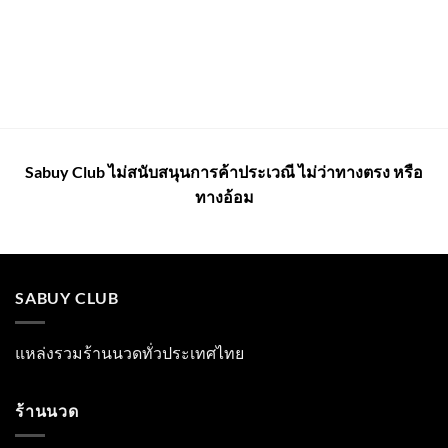
Sabuy Club ไม่สนับสนุนการค้าประเวณี ไม่ว่าทางตรง หรือ
ทางอ้อม
SABUY CLUB
แหล่งรวมร้านนวดทั่วประเทศไทย
ร้านนวด