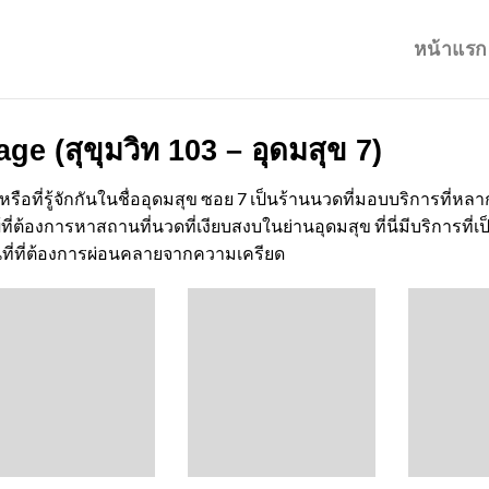
หน้าแรก
 (สุขุมวิท 103 – อุดมสุข 7)
 หรือที่รู้จักกันในชื่ออุดมสุข ซอย 7 เป็นร้านนวดที่มอบบริการที
ี่ต้องการหาสถานที่นวดที่เงียบสงบในย่านอุดมสุข ที่นี่มีบริการท
้นที่ที่ต้องการผ่อนคลายจากความเครียด