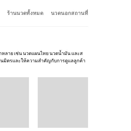
ร้านนวดทั้งหมด
นวดนอกสถานที่
่หลากหลาย เช่น นวดแผนไทย นวดน้ำมัน และส
ี่เป็นมิตรและให้ความสำคัญกับการดูแลลูกค้า