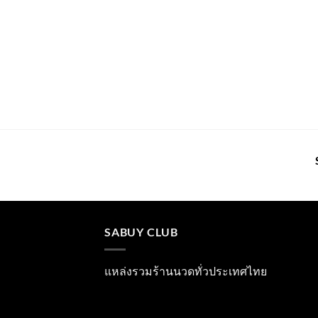
SABUY CLUB
แหล่งรวมร้านนวดทั่วประเทศไทย