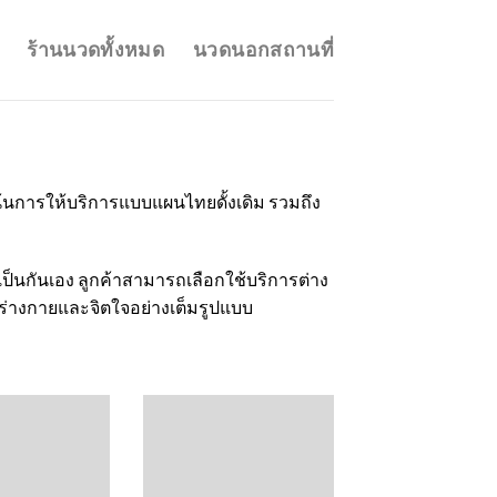
ร้านนวดทั้งหมด
นวดนอกสถานที่
้นการให้บริการแบบแผนไทยดั้งเดิม รวมถึง
็นกันเอง ลูกค้าสามารถเลือกใช้บริการต่าง
ร่างกายและจิตใจอย่างเต็มรูปแบบ