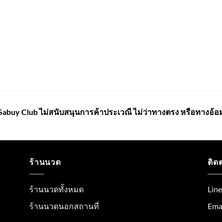
Sabuy Club ไม่สนับสนุนการค้าประเวณี ไม่ว่าทางตรง หรือทางอ้อ
ร้านนวด
ติด
ร้านนวดทั้งหมด
Lin
ร้านนวดนอกสถานที่
Emai