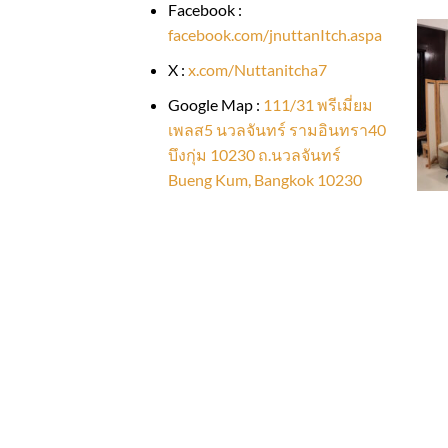
Facebook :
facebook.com/jnuttanItch.aspa
X :
x.com/Nuttanitcha7
Google Map :
111/31 พรีเมี่ยม
เพลส5 นวลจันทร์ รามอินทรา40
บึงกุ่ม 10230 ถ.นวลจันทร์
Bueng Kum, Bangkok 10230