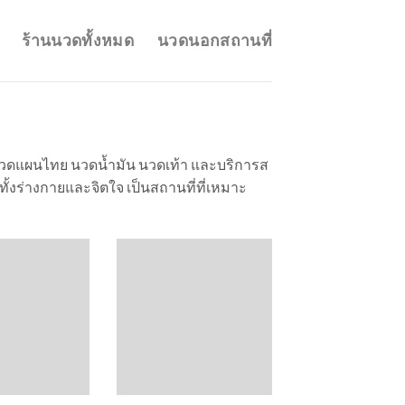
ร้านนวดทั้งหมด
นวดนอกสถานที่
 นวดแผนไทย นวดน้ำมัน นวดเท้า และบริการส
งร่างกายและจิตใจ เป็นสถานที่ที่เหมาะ