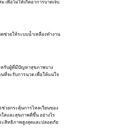
 เพื่อไม่ให้เกิดอาการบาดเจ็บ
นวดช่วยให้ระบบน้ำเหลืองทำงาน
รับผู้ที่มีปัญหาสุขภาพบาง
่อนที่จะรับการนวด เพื่อให้แน่ใจ
รช่วยกระตุ้นการไหลเวียนของ
ดใสและสุขภาพดีขึ้น อย่างไร
ประสิทธิภาพสูงสุดและปลอดภัย