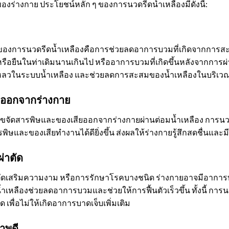
ของร่างกาย ประโยชน์หลัก ๆ ของการนวดรีดน้ำเหลืองมีดังนี้:
สุดของการนวดรีดน้ำเหลืองคือการช่วยลดอาการบวมที่เกิดจากการ
หรือยืนในท่าเดิมนานเกินไป หรืออาการบวมที่เกิดขึ้นหลังจากการผ่
หลวในระบบน้ำเหลือง และช่วยลดการสะสมของน้ำเหลืองในบริเวณ
ยออกจากร่างกาย
ขจัดสารพิษและของเสียออกจากร่างกายผ่านต่อมน้ำเหลือง การนวด
ิษและของเสียทำงานได้ดียิ่งขึ้น ส่งผลให้ร่างกายรู้สึกสดชื่นและม
ผ่าตัด
าตัดเสริมความงาม หรือการรักษาโรคบางชนิด ร่างกายอาจมีอาการ
้ำเหลืองช่วยลดอาการบวมและช่วยให้การฟื้นตัวเร็วขึ้น ทั้งนี้ การน
เพื่อไม่ให้เกิดอาการบาดเจ็บเพิ่มเติม
าพดี