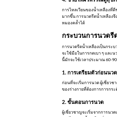
การไหลเวียนของน้ำเหลืองที่ดี
มากขึ้น การนวดรีดน้ำเหลืองจึ
หมองคล้ำได้
กระบวนการนวดรีด
การนวดรีดน้ำเหลืองเป็นกระบว
จะใช้มือในการกดเบา ๆ และนว
นี้มักจะใช้เวลาประมาณ 60-90 
1. การเตรียมตัวก่อนนวด
ก่อนที่จะเริ่มการนวด ผู้เชี่
ของร่างกายที่ต้องการการกระตุ
2. ขั้นตอนการนวด
ผู้เชี่ยวชาญจะเริ่มจากการนวด