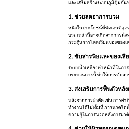
และเสริมสร้างระบบภูมิคุ้มกัน
1. ช่วยลดอาการบวม
หนึ่งในประโยชน์ที่ชัดเจนที่
บวมเหล่านี้อาจเกิดจากการนั่ง
กระตุ้นการไหลเวียนของของเ
2. ขับสารพิษและของเสี
ระบบน้ำเหลืองทำหน้าที่ในการ
กระบวนการนี้ ทำให้การขับสารพ
3. ส่งเสริมการฟื้นตัวหลัง
หลังจากการผ่าตัด เช่น การผ่
ทำงานได้ไม่เต็มที่ การนวดรีดน
ความรู้ในการนวดหลังการผ่าตัด 
4. ช่วยให้ผิวพรรณดูสุขภ