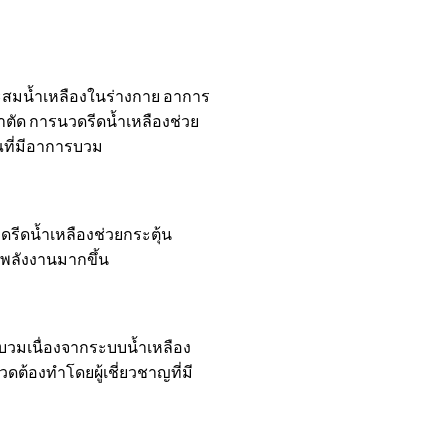
สะสมน้ำเหลืองในร่างกาย อาการ
าตัด การนวดรีดน้ำเหลืองช่วย
ที่มีอาการบวม
รีดน้ำเหลืองช่วยกระตุ้น
ีพลังงานมากขึ้น
บวมเนื่องจากระบบน้ำเหลือง
วดต้องทำโดยผู้เชี่ยวชาญที่มี