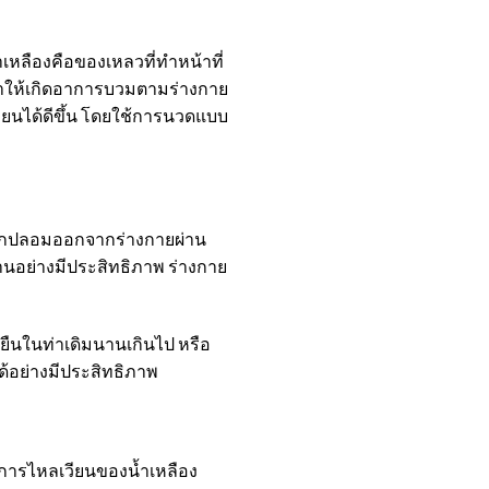
เหลืองคือของเหลวที่ทำหน้าที่
ทำให้เกิดอาการบวมตามร่างกาย
ยนได้ดีขึ้น โดยใช้การนวดแบบ
แปลกปลอมออกจากร่างกายผ่าน
านอย่างมีประสิทธิภาพ ร่างกาย
ยืนในท่าเดิมนานเกินไป หรือ
ด้อย่างมีประสิทธิภาพ
ารไหลเวียนของน้ำเหลือง