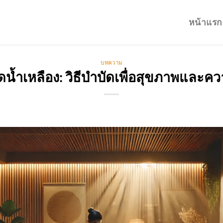
หน้าแรก
บทความ
ดน้ำเหลือง: วิธีบำบัดเพื่อสุขภาพและค