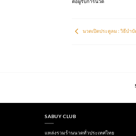
ต่อผู้รับการนวด
นวดเปิดประตูลม : วิธีบ
SABUY CLUB
แหล่งรวมร้านนวดทั่วประเทศไทย