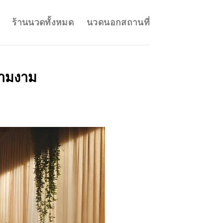
ร้านนวดทั้งหมด
นวดนอกสถานที่
วามงาม