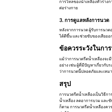
การไหลของน้ำเหลืองทั่วร่างก
ต่อร่างกาย
3. การดูแลหลังการนวด
หลังจากการนวด ผู้รับการนวดอ
ได้ดีขึ้น และช่วยขับของเสียอ
ข้อควรระวังในการ
แม้ว่าการนวดรีดน้ำเหลืองจะม
อย่าง เช่น ผู้ที่มีปัญหาเกี่ยว
ว่าการนวดนี้ปลอดภัยและเหม
สรุป
การนวดรีดน้ำเหลืองเป็นวิธี
น้ำเหลือง ลดอาการบวม และขับ
ก็ตาม การนวดรีดน้ำเหลืองควร