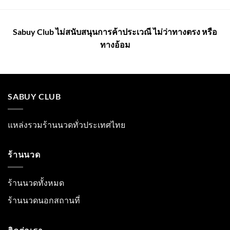
Sabuy Club ไม่สนับสนุนการค้าประเวณี ไม่ว่าทางตรง หรือ
ทางอ้อม
SABUY CLUB
แหล่งรวมร้านนวดทั่วประเทศไทย
ร้านนวด
ร้านนวดทั้งหมด
ร้านนวดนอกสถานที่